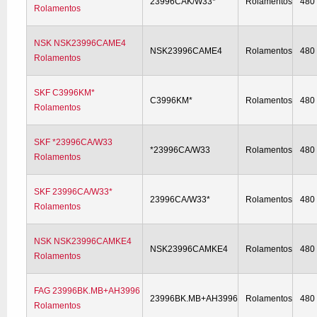
23996CAK/W33*
Rolamentos
480
Rolamentos
NSK NSK23996CAME4
NSK23996CAME4
Rolamentos
480
Rolamentos
SKF C3996KM*
C3996KM*
Rolamentos
480
Rolamentos
SKF *23996CA/W33
*23996CA/W33
Rolamentos
480
Rolamentos
SKF 23996CA/W33*
23996CA/W33*
Rolamentos
480
Rolamentos
NSK NSK23996CAMKE4
NSK23996CAMKE4
Rolamentos
480
Rolamentos
FAG 23996BK.MB+AH3996
23996BK.MB+AH3996
Rolamentos
480
Rolamentos