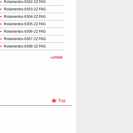
Rolamentos 6302-2Z FAG
Rolamentos 6303-2Z FAG
Rolamentos 6304-2Z FAG
Rolamentos 6305-2Z FAG
Rolamentos 6306-2Z FAG
Rolamentos 6307-2Z FAG
Rolamentos 6308-2Z FAG
mais