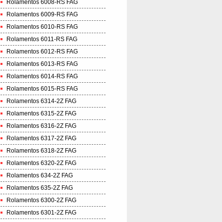
Rolamentos 6008-RS FAG
Rolamentos 6009-RS FAG
Rolamentos 6010-RS FAG
Rolamentos 6011-RS FAG
Rolamentos 6012-RS FAG
Rolamentos 6013-RS FAG
Rolamentos 6014-RS FAG
Rolamentos 6015-RS FAG
Rolamentos 6314-2Z FAG
Rolamentos 6315-2Z FAG
Rolamentos 6316-2Z FAG
Rolamentos 6317-2Z FAG
Rolamentos 6318-2Z FAG
Rolamentos 6320-2Z FAG
Rolamentos 634-2Z FAG
Rolamentos 635-2Z FAG
Rolamentos 6300-2Z FAG
Rolamentos 6301-2Z FAG