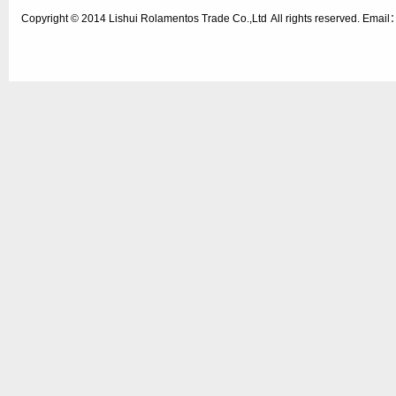
Copyright © 2014
Lishui Rolamentos Trade Co.,Ltd
All rights reserved. Ema