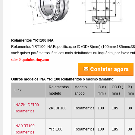
Rolamentos YRT100 INA
Rolamentos YRT100 INA Especificação IDxODxB(mm):(100mmx185mmx38)m
você quiser parâmetros técnicos mais detalhados ou inquérito, por favor en
sales@spainbearing.com
Outros modelos INA YRT100 Rolamentos
o mesmo tamanho:
Rolamentos
Modelo
ID d (
OD D (
B (
Link
modelo
antigo
mm )
mm )
mm 
INA ZKLDF100
ZKLDF100
Rolamentos
100
185
38
Rolamentos
INA YRT100
YRT100
Rolamentos
100
185
38
Rolamentos