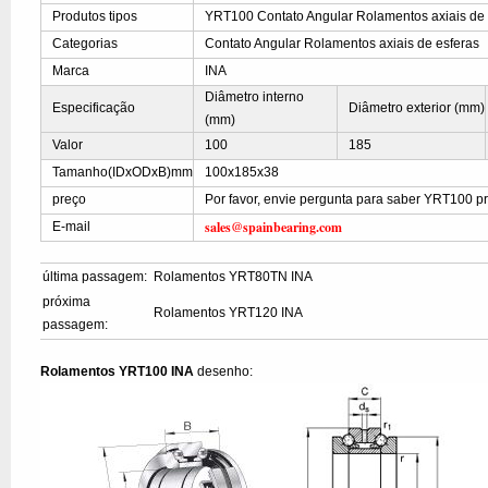
Produtos tipos
YRT100 Contato Angular Rolamentos axiais de 
Categorias
Contato Angular Rolamentos axiais de esferas
Marca
INA
Diâmetro interno
Especificação
Diâmetro exterior (mm)
(mm)
Valor
100
185
Tamanho(IDxODxB)mm
100x185x38
preço
Por favor, envie pergunta para saber YRT100 p
sales@spainbearing.com
E-mail
última passagem:
Rolamentos YRT80TN INA
próxima
Rolamentos YRT120 INA
passagem:
Rolamentos YRT100 INA
desenho: