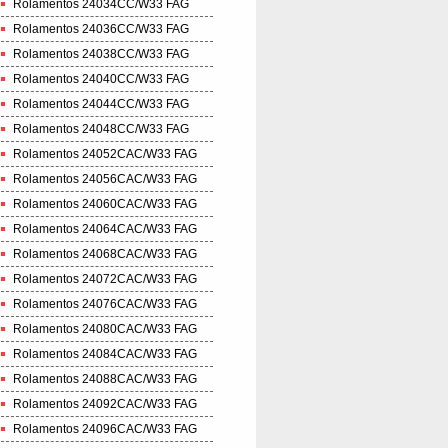
Rolamentos 24034CC/W33 FAG
Rolamentos 24036CC/W33 FAG
Rolamentos 24038CC/W33 FAG
Rolamentos 24040CC/W33 FAG
Rolamentos 24044CC/W33 FAG
Rolamentos 24048CC/W33 FAG
Rolamentos 24052CAC/W33 FAG
Rolamentos 24056CAC/W33 FAG
Rolamentos 24060CAC/W33 FAG
Rolamentos 24064CAC/W33 FAG
Rolamentos 24068CAC/W33 FAG
Rolamentos 24072CAC/W33 FAG
Rolamentos 24076CAC/W33 FAG
Rolamentos 24080CAC/W33 FAG
Rolamentos 24084CAC/W33 FAG
Rolamentos 24088CAC/W33 FAG
Rolamentos 24092CAC/W33 FAG
Rolamentos 24096CAC/W33 FAG