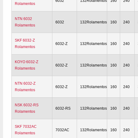
6032
132Rolamentos
160
240
Rolamentos
NTN 6032
6032
132Rolamentos
160
240
Rolamentos
SKF 6032-Z
6032-Z
132Rolamentos
160
240
Rolamentos
KOYO 6032-Z
6032-Z
132Rolamentos
160
240
Rolamentos
NTN 6032-Z
6032-Z
132Rolamentos
160
240
Rolamentos
NSK 6032-RS
6032-RS
132Rolamentos
160
240
Rolamentos
SKF 7032AC
7032AC
132Rolamentos
160
240
Rolamentos