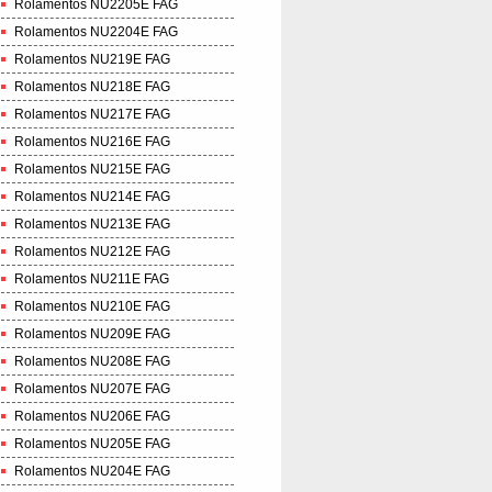
Rolamentos NU2205E FAG
Rolamentos NU2204E FAG
Rolamentos NU219E FAG
Rolamentos NU218E FAG
Rolamentos NU217E FAG
Rolamentos NU216E FAG
Rolamentos NU215E FAG
Rolamentos NU214E FAG
Rolamentos NU213E FAG
Rolamentos NU212E FAG
Rolamentos NU211E FAG
Rolamentos NU210E FAG
Rolamentos NU209E FAG
Rolamentos NU208E FAG
Rolamentos NU207E FAG
Rolamentos NU206E FAG
Rolamentos NU205E FAG
Rolamentos NU204E FAG