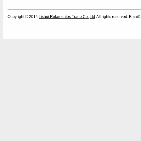
Copyright © 2014
Lishui Rolamentos Trade Co.,Ltd
All rights reserved. Ema