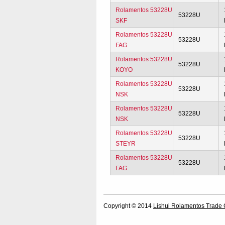
Rolamentos 53228U
53228U
SKF
Rolamentos 53228U
53228U
FAG
Rolamentos 53228U
53228U
KOYO
Rolamentos 53228U
53228U
NSK
Rolamentos 53228U
53228U
NSK
Rolamentos 53228U
53228U
STEYR
Rolamentos 53228U
53228U
FAG
Copyright © 2014
Lishui Rolamentos Trade 