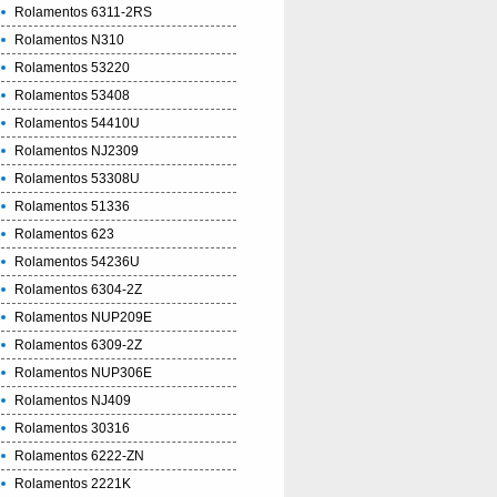
Rolamentos 6311-2RS
Rolamentos N310
Rolamentos 53220
Rolamentos 53408
Rolamentos 54410U
Rolamentos NJ2309
Rolamentos 53308U
Rolamentos 51336
Rolamentos 623
Rolamentos 54236U
Rolamentos 6304-2Z
Rolamentos NUP209E
Rolamentos 6309-2Z
Rolamentos NUP306E
Rolamentos NJ409
Rolamentos 30316
Rolamentos 6222-ZN
Rolamentos 2221K