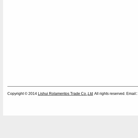
Copyright © 2014
Lishui Rolamentos Trade Co.,Ltd
All rights reserved. Ema