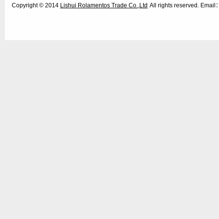
Copyright © 2014
Lishui Rolamentos Trade Co.,Ltd
All rights reserved. Ema