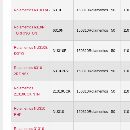
Rolamentos 6310 FAG
6310
150310Rolamentos
50
110
Rolamentos 6310N
6310N
150310Rolamentos
50
110
TORRINGTON
Rolamentos NU310E
NU310E
150310Rolamentos
50
110
KOYO
Rolamentos 6310-
6310-2RZ
150310Rolamentos
50
110
2RZ NSK
Rolamentos
21310CCK
150310Rolamentos
50
110
21310CCK NTN
Rolamentos NU310
NU310
150310Rolamentos
50
110
RHP
Rolamentos 31310