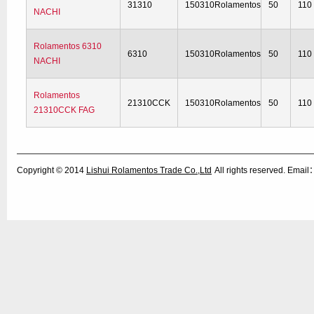
31310
150310Rolamentos
50
110
NACHI
Rolamentos 6310
6310
150310Rolamentos
50
110
NACHI
Rolamentos
21310CCK
150310Rolamentos
50
110
21310CCK FAG
Copyright © 2014
Lishui Rolamentos Trade Co.,Ltd
All rights reserved. Ema