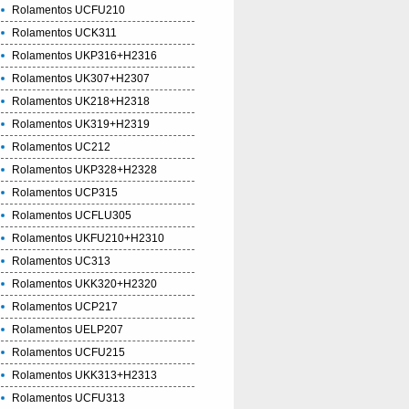
Rolamentos UCFU210
Rolamentos UCK311
Rolamentos UKP316+H2316
Rolamentos UK307+H2307
Rolamentos UK218+H2318
Rolamentos UK319+H2319
Rolamentos UC212
Rolamentos UKP328+H2328
Rolamentos UCP315
Rolamentos UCFLU305
Rolamentos UKFU210+H2310
Rolamentos UC313
Rolamentos UKK320+H2320
Rolamentos UCP217
Rolamentos UELP207
Rolamentos UCFU215
Rolamentos UKK313+H2313
Rolamentos UCFU313