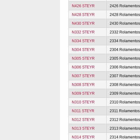
N426 STEYR
2426 Rolamento
N428 STEYR
2428 Rolamento
N430 STEYR
2430 Rolamento
N332 STEYR
2332 Rolamento
N334 STEYR
2334 Rolamento
N304 STEYR
2304 Rolamento
N305 STEYR
2305 Rolamento
N306 STEYR
2306 Rolamento
N307 STEYR
2307 Rolamento
N308 STEYR
2308 Rolamento
N309 STEYR
2309 Rolamento
N310 STEYR
2310 Rolamento
N311 STEYR
2311 Rolamentos
N312 STEYR
2312 Rolamento
N313 STEYR
2313 Rolamento
N314 STEYR
2314 Rolamento