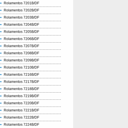
Rolamentos 7201B/DF
Rolamentos 7202B/DF
Rolamentos 7203B/DF
Rolamentos 7204B/DF
Rolamentos 7205B/DF
Rolamentos 7206B/DF
Rolamentos 7207B/DF
Rolamentos 7208B/DF
Rolamentos 7209B/DF
Rolamentos 7210B/DF
Rolamentos 7216B/DF
Rolamentos 7217B/DF
Rolamentos 7218B/DF
Rolamentos 7219B/DF
Rolamentos 7220B/DF
Rolamentos 7221B/DF
Rolamentos 7222B/DF
Rolamentos 7224B/DF