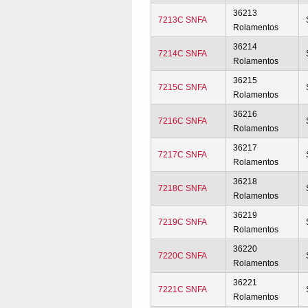
36213
7213C SNFA
Rolamentos
36214
7214C SNFA
Rolamentos
36215
7215C SNFA
Rolamentos
36216
7216C SNFA
Rolamentos
36217
7217C SNFA
Rolamentos
36218
7218C SNFA
Rolamentos
36219
7219C SNFA
Rolamentos
36220
7220C SNFA
Rolamentos
36221
7221C SNFA
Rolamentos