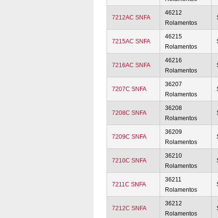
46212
7212AC SNFA
Rolamentos
46215
7215AC SNFA
Rolamentos
46216
7216AC SNFA
Rolamentos
36207
7207C SNFA
Rolamentos
36208
7208C SNFA
Rolamentos
36209
7209C SNFA
Rolamentos
36210
7210C SNFA
Rolamentos
36211
7211C SNFA
Rolamentos
36212
7212C SNFA
Rolamentos