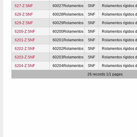
627-Z SNF
60027Rolamentos
SNF
Rolamentos rígidos d
628-Z SNF
60028Rolamentos
SNF
Rolamentos rígidos d
629-Z SNF
60029Rolamentos
SNF
Rolamentos rígidos d
6200-Z SNF
60200Rolamentos
SNF
Rolamentos rígidos d
6201-Z SNF
60201Rolamentos
SNF
Rolamentos rígidos d
6202-Z SNF
60202Rolamentos
SNF
Rolamentos rígidos d
6203-Z SNF
60203Rolamentos
SNF
Rolamentos rígidos d
6204-Z SNF
60204Rolamentos
SNF
Rolamentos rígidos d
26 records 1/1 pages