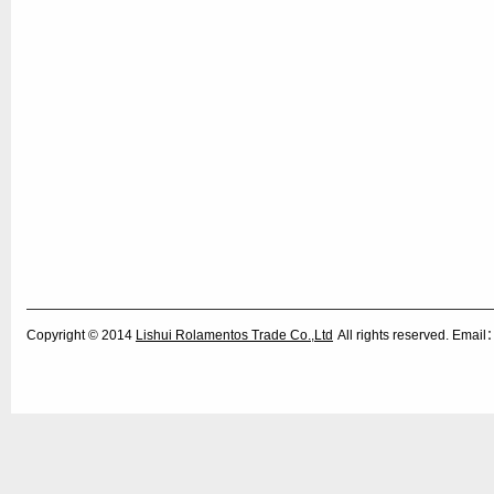
Copyright © 2014
Lishui Rolamentos Trade Co.,Ltd
All rights reserved. Ema