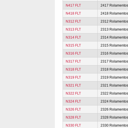
N417 FLT
2417 Rolamento
N418 FLT
2418 Rolamento
N312 FLT
2312 Rolamento
N313 FLT
2313 Rolamento
N314 FLT
2314 Rolamento
N315 FLT
2315 Rolamento
N316 FLT
2316 Rolamento
N317 FLT
2317 Rolamento
N318 FLT
2318 Rolamento
N319 FLT
2319 Rolamento
N321 FLT
2321 Rolamento
N322 FLT
2322 Rolamento
N324 FLT
2324 Rolamento
N326 FLT
2326 Rolamento
N328 FLT
2328 Rolamento
N330 FLT
2330 Rolamento