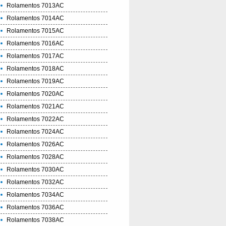
Rolamentos 7013AC
Rolamentos 7014AC
Rolamentos 7015AC
Rolamentos 7016AC
Rolamentos 7017AC
Rolamentos 7018AC
Rolamentos 7019AC
Rolamentos 7020AC
Rolamentos 7021AC
Rolamentos 7022AC
Rolamentos 7024AC
Rolamentos 7026AC
Rolamentos 7028AC
Rolamentos 7030AC
Rolamentos 7032AC
Rolamentos 7034AC
Rolamentos 7036AC
Rolamentos 7038AC